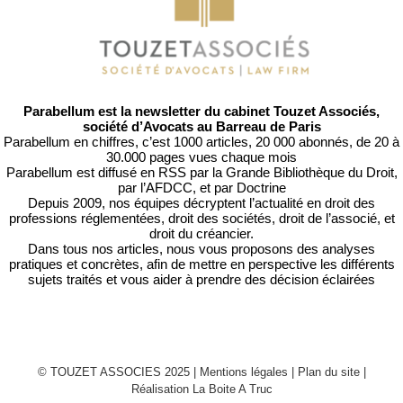
Parabellum est la newsletter du cabinet Touzet Associés,
société d’Avocats au Barreau de Paris
Parabellum en chiffres, c’est 1000 articles, 20 000 abonnés, de 20 à
30.000 pages vues chaque mois
Parabellum est diffusé en RSS par
la Grande Bibliothèque du Droit
,
par l’
AFDCC
, et par
Doctrine
Depuis 2009, nos équipes décryptent l’actualité en droit des
professions réglementées, droit des sociétés, droit de l’associé, et
droit du créancier.
Dans tous nos articles, nous vous proposons des analyses
pratiques et concrètes, afin de mettre en perspective les différents
sujets traités et vous aider à prendre des décision éclairées
© TOUZET ASSOCIES 2025 |
Mentions légales
|
Plan du site
|
Réalisation La Boite A Truc