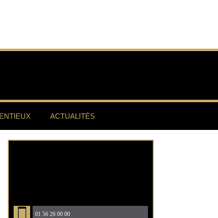
ENTIEUX
ACTUALITÉS
01 56 26 00 00