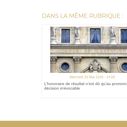
DANS LA MÊME RUBRIQUE :
Mercredi 20 Mai 2026 - 14:00
L’honoraire de résultat n’est dû qu’au pronon
décision irrévocable