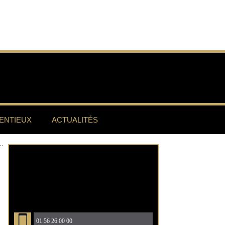
ENTIEUX
ACTUALITÉS
01 56 26 00 00