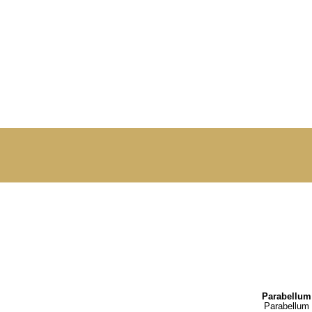
Parabellum 
Parabellum 