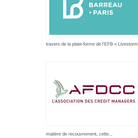
travers de la plate-forme de l'EFB « Livestor
matière de recouvrement, cette...