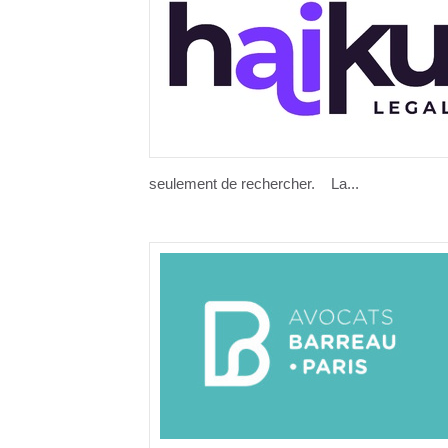
seulement de rechercher. La...