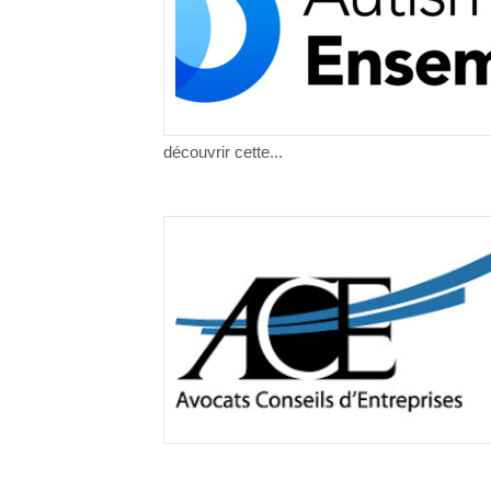
découvrir cette...