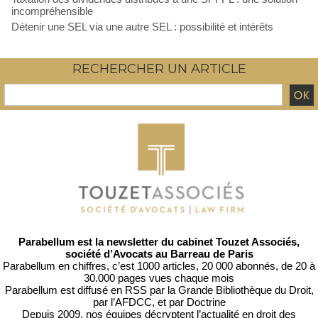
incompréhensible
Détenir une SEL via une autre SEL : possibilité et intérêts
RECHERCHER UN ARTICLE
Parabellum est la newsletter du cabinet Touzet Associés,
société d’Avocats au Barreau de Paris
Parabellum en chiffres, c’est 1000 articles, 20 000 abonnés, de 20 à
30.000 pages vues chaque mois
Parabellum est diffusé en RSS par
la Grande Bibliothèque du Droit
,
par l’
AFDCC
, et par
Doctrine
Depuis 2009, nos équipes décryptent l’actualité en droit des