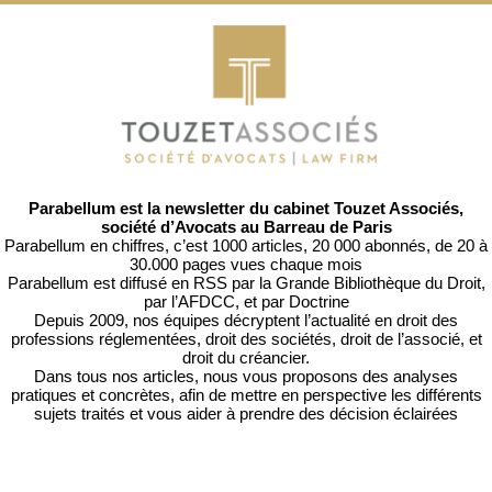
Parabellum est la newsletter du cabinet Touzet Associés,
société d’Avocats au Barreau de Paris
Parabellum en chiffres, c’est 1000 articles, 20 000 abonnés, de 20 à
30.000 pages vues chaque mois
Parabellum est diffusé en RSS par
la Grande Bibliothèque du Droit
,
par l’
AFDCC
, et par
Doctrine
Depuis 2009, nos équipes décryptent l’actualité en droit des
professions réglementées, droit des sociétés, droit de l’associé, et
droit du créancier.
Dans tous nos articles, nous vous proposons des analyses
pratiques et concrètes, afin de mettre en perspective les différents
sujets traités et vous aider à prendre des décision éclairées