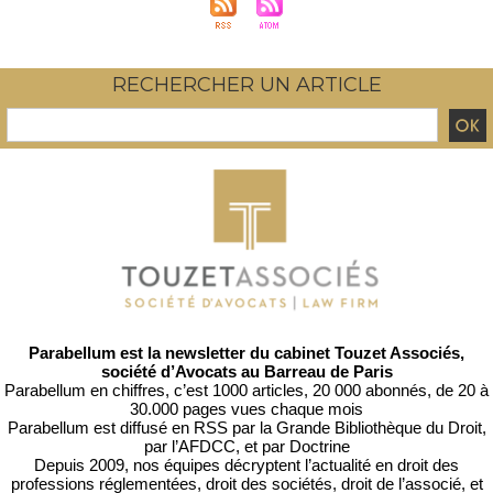
RECHERCHER UN ARTICLE
Parabellum est la newsletter du cabinet Touzet Associés,
société d’Avocats au Barreau de Paris
Parabellum en chiffres, c’est 1000 articles, 20 000 abonnés, de 20 à
30.000 pages vues chaque mois
Parabellum est diffusé en RSS par
la Grande Bibliothèque du Droit
,
par l’
AFDCC
, et par
Doctrine
Depuis 2009, nos équipes décryptent l’actualité en droit des
professions réglementées, droit des sociétés, droit de l’associé, et