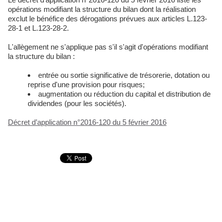
opérations modifiant la structure du bilan dont la réalisation
exclut le bénéfice des dérogations prévues aux articles L.123-
28-1 et L.123-28-2.
L'allègement ne s'applique pas s'il s'agit d'opérations modifiant
la structure du bilan :
entrée ou sortie significative de trésorerie, dotation ou
reprise d'une provision pour risques;
augmentation ou réduction du capital et distribution de
dividendes (pour les sociétés).
Décret d’application n°2016-120 du 5 février 2016