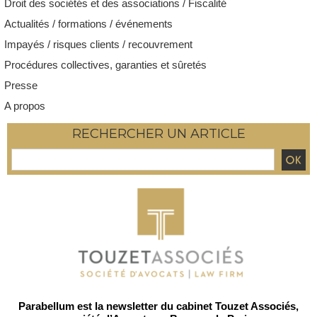
Droit des sociétés et des associations / Fiscalité
Actualités / formations / événements
Impayés / risques clients / recouvrement
Procédures collectives, garanties et sûretés
Presse
A propos
RECHERCHER UN ARTICLE
Parabellum est la newsletter du cabinet Touzet Associés,