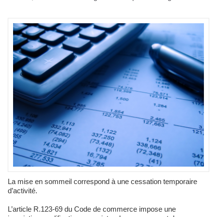
La mise en sommeil correspond à une cessation temporaire
d’activité.
L’article R.123-69 du Code de commerce impose une