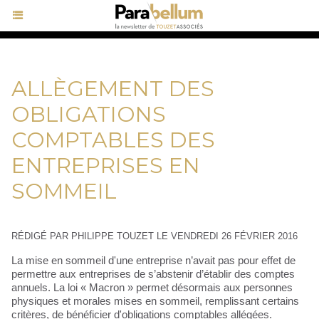
ALLÈGEMENT DES
OBLIGATIONS
COMPTABLES DES
ENTREPRISES EN
SOMMEIL
RÉDIGÉ PAR PHILIPPE TOUZET LE VENDREDI 26 FÉVRIER 2016
La mise en sommeil d'une entreprise n’avait pas pour effet de
permettre aux entreprises de s’abstenir d’établir des comptes
annuels. La loi « Macron » permet désormais aux personnes
physiques et morales mises en sommeil, remplissant certains
critères, de bénéficier d'obligations comptables allégées.