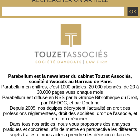
RECHERCHER UN ARTICLE
Parabellum est la newsletter du cabinet Touzet Associés,
société d’Avocats au Barreau de Paris
Parabellum en chiffres, c’est 1000 articles, 20 000 abonnés, de 20 à
30.000 pages vues chaque mois
Parabellum est diffusé en RSS par
la Grande Bibliothèque du Droit
,
par l’
AFDCC
, et par
Doctrine
Depuis 2009, nos équipes décryptent l’actualité en droit des
professions réglementées, droit des sociétés, droit de l’associé, et
droit du créancier.
Dans tous nos articles, nous vous proposons des analyses
pratiques et concrètes, afin de mettre en perspective les différents
sujets traités et vous aider à prendre des décision éclairées