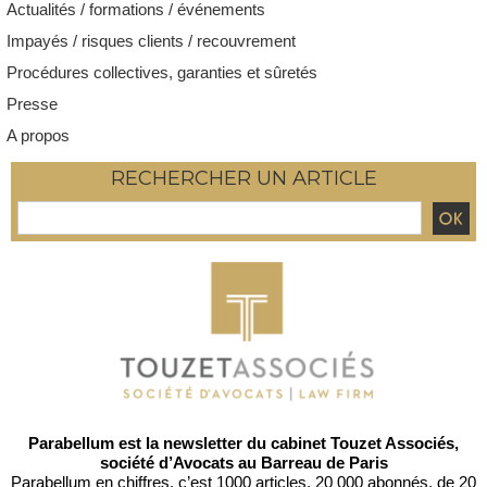
Actualités / formations / événements
Impayés / risques clients / recouvrement
Procédures collectives, garanties et sûretés
Presse
A propos
RECHERCHER UN ARTICLE
Parabellum est la newsletter du cabinet Touzet Associés,
société d’Avocats au Barreau de Paris
Parabellum en chiffres, c’est 1000 articles, 20 000 abonnés, de 20