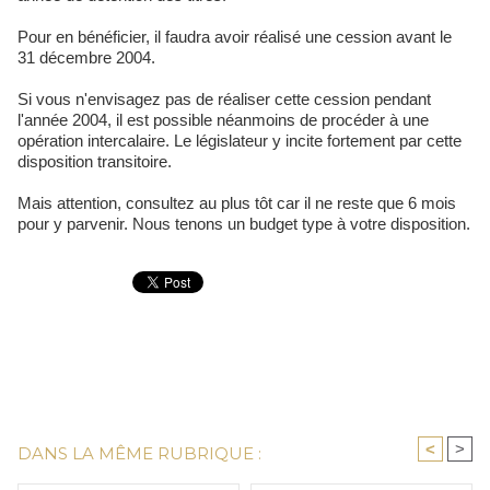
Pour en bénéficier, il faudra avoir réalisé une cession avant le
31 décembre 2004.
Si vous n'envisagez pas de réaliser cette cession pendant
l'année 2004, il est possible néanmoins de procéder à une
opération intercalaire. Le législateur y incite fortement par cette
disposition transitoire.
Mais attention, consultez au plus tôt car il ne reste que 6 mois
pour y parvenir. Nous tenons un budget type à votre disposition.
<
>
DANS LA MÊME RUBRIQUE :