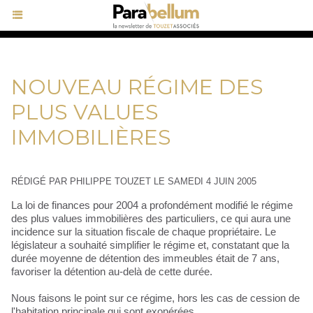
NOUVEAU RÉGIME DES
PLUS VALUES
IMMOBILIÈRES
RÉDIGÉ PAR PHILIPPE TOUZET LE SAMEDI 4 JUIN 2005
La loi de finances pour 2004 a profondément modifié le régime
des plus values immobilières des particuliers, ce qui aura une
incidence sur la situation fiscale de chaque propriétaire. Le
législateur a souhaité simplifier le régime et, constatant que la
durée moyenne de détention des immeubles était de 7 ans,
favoriser la détention au-delà de cette durée.
Nous faisons le point sur ce régime, hors les cas de cession de
l'habitation principale qui sont exonérées