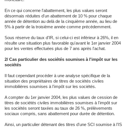
En ce qui concerne l'abattement, les plus values seront
désormais réduites d'un abattement de 10 % pour chaque
année de détention au delà de la cinquième année, au lieu de
5% à partir de la troisième année comme précédemment.
Sous réserve du taux d'IR, si celui-ci est inférieur à 26%, il en
résulte une situation plus favorable qu'avant le 1er janvier 2004
pour les ventes effectuées plus de 7 ans après l'achat.
2/ Cas particulier des sociétés soumises à l'impôt sur les
sociétés
Il faut cependant procéder à une analyse spécifique de la
situation des propriétaires de titres de sociétés civiles
immobilières soumises à l'impôt sur les sociétés.
A compter du 1er janvier 2004, les plus values de cession de
titres de sociétés civiles immobilières soumises à l'impôt sur
les sociétés seront taxées au taux de 26 %, prélèvements
sociaux compris, sans abattement pour durée de détention.
Ainsi, un particulier détenant des titres d'une SCI soumise à l'IS