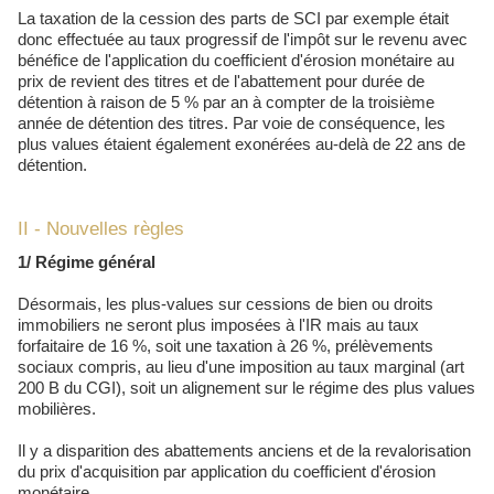
La taxation de la cession des parts de SCI par exemple était
donc effectuée au taux progressif de l'impôt sur le revenu avec
bénéfice de l'application du coefficient d'érosion monétaire au
prix de revient des titres et de l'abattement pour durée de
détention à raison de 5 % par an à compter de la troisième
année de détention des titres. Par voie de conséquence, les
plus values étaient également exonérées au-delà de 22 ans de
détention.
II - Nouvelles règles
1/ Régime général
Désormais, les plus-values sur cessions de bien ou droits
immobiliers ne seront plus imposées à l'IR mais au taux
forfaitaire de 16 %, soit une taxation à 26 %, prélèvements
sociaux compris, au lieu d'une imposition au taux marginal (art
200 B du CGI), soit un alignement sur le régime des plus values
mobilières.
Il y a disparition des abattements anciens et de la revalorisation
du prix d'acquisition par application du coefficient d'érosion
monétaire.