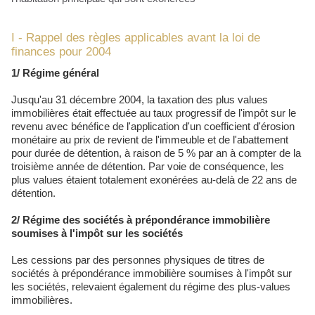
I - Rappel des règles applicables avant la loi de
finances pour 2004
1/ Régime général
Jusqu'au 31 décembre 2004, la taxation des plus values
immobilières était effectuée au taux progressif de l'impôt sur le
revenu avec bénéfice de l'application d'un coefficient d'érosion
monétaire au prix de revient de l'immeuble et de l'abattement
pour durée de détention, à raison de 5 % par an à compter de la
troisième année de détention. Par voie de conséquence, les
plus values étaient totalement exonérées au-delà de 22 ans de
détention.
2/ Régime des sociétés à prépondérance immobilière
soumises à l'impôt sur les sociétés
Les cessions par des personnes physiques de titres de
sociétés à prépondérance immobilière soumises à l'impôt sur
les sociétés, relevaient également du régime des plus-values
immobilières.