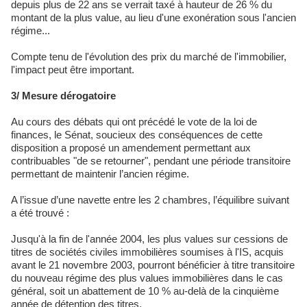
depuis plus de 22 ans se verrait taxé à hauteur de 26 % du
montant de la plus value, au lieu d'une exonération sous l'ancien
régime...
Compte tenu de l'évolution des prix du marché de l'immobilier,
l'impact peut être important.
3/ Mesure dérogatoire
Au cours des débats qui ont précédé le vote de la loi de
finances, le Sénat, soucieux des conséquences de cette
disposition a proposé un amendement permettant aux
contribuables "de se retourner", pendant une période transitoire
permettant de maintenir l’ancien régime.
A l’issue d’une navette entre les 2 chambres, l’équilibre suivant
a été trouvé :
Jusqu'à la fin de l'année 2004, les plus values sur cessions de
titres de sociétés civiles immobilières soumises à l'IS, acquis
avant le 21 novembre 2003, pourront bénéficier à titre transitoire
du nouveau régime des plus values immobilières dans le cas
général, soit un abattement de 10 % au-delà de la cinquième
année de détention des titres.