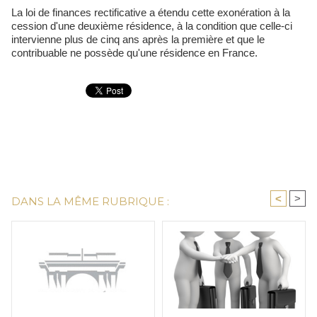
La loi de finances rectificative a étendu cette exonération à la
cession d'une deuxième résidence, à la condition que celle-ci
intervienne plus de cinq ans après la première et que le
contribuable ne possède qu'une résidence en France.
<
>
DANS LA MÊME RUBRIQUE :