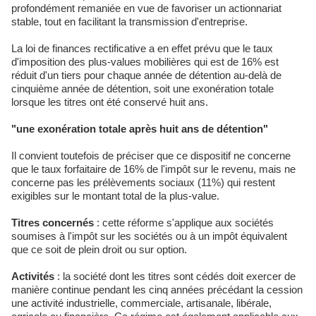
profondément remaniée en vue de favoriser un actionnariat
stable, tout en facilitant la transmission d'entreprise.
La loi de finances rectificative a en effet prévu que le taux
d'imposition des plus-values mobilières qui est de 16% est
réduit d'un tiers pour chaque année de détention au-delà de
cinquième année de détention, soit une exonération totale
lorsque les titres ont été conservé huit ans.
"une exonération totale après huit ans de détention"
Il convient toutefois de préciser que ce dispositif ne concerne
que le taux forfaitaire de 16% de l'impôt sur le revenu, mais ne
concerne pas les prélèvements sociaux (11%) qui restent
exigibles sur le montant total de la plus-value.
Titres concernés
: cette réforme s'applique aux sociétés
soumises à l'impôt sur les sociétés ou à un impôt équivalent
que ce soit de plein droit ou sur option.
Activités
: la société dont les titres sont cédés doit exercer de
manière continue pendant les cinq années précédant la cession
une activité industrielle, commerciale, artisanale, libérale,