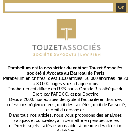
Parabellum est la newsletter du cabinet Touzet Associés,
société d’Avocats au Barreau de Paris
Parabellum en chiffres, c’est 1000 articles, 20 000 abonnés, de 20
à 30.000 pages vues chaque mois
Parabellum est diffusé en RSS par
la Grande Bibliothèque du
Droit
, par l’
AFDCC
, et par
Doctrine
Depuis 2009, nos équipes décryptent l’actualité en droit des
professions réglementées, droit des sociétés, droit de l’associé,
et droit du créancier.
Dans tous nos articles, nous vous proposons des analyses
pratiques et concrètes, afin de mettre en perspective les
différents sujets traités et vous aider à prendre des décision
éclairées