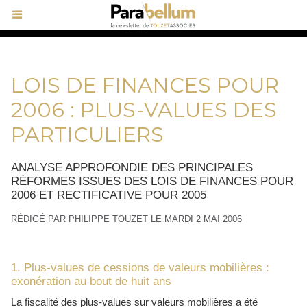
LOIS DE FINANCES POUR
2006 : PLUS-VALUES DES
PARTICULIERS
ANALYSE APPROFONDIE DES PRINCIPALES
RÉFORMES ISSUES DES LOIS DE FINANCES POUR
2006 ET RECTIFICATIVE POUR 2005
RÉDIGÉ PAR PHILIPPE TOUZET LE MARDI 2 MAI 2006
1. Plus-values de cessions de valeurs mobilières :
exonération au bout de huit ans
La fiscalité des plus-values sur valeurs mobilières a été