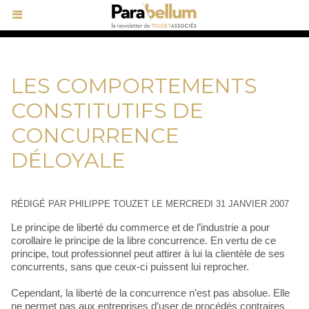
LES COMPORTEMENTS
CONSTITUTIFS DE
CONCURRENCE
DÉLOYALE
RÉDIGÉ PAR PHILIPPE TOUZET LE MERCREDI 31 JANVIER 2007
Le principe de liberté du commerce et de l’industrie a pour
corollaire le principe de la libre concurrence. En vertu de ce
principe, tout professionnel peut attirer à lui la clientèle de ses
concurrents, sans que ceux-ci puissent lui reprocher.
Cependant, la liberté de la concurrence n’est pas absolue. Elle
ne permet pas aux entreprises d’user de procédés contraires