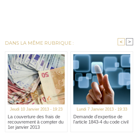
<
>
DANS LA MÊME RUBRIQUE :
Jeudi 10 Janvier 2013 - 19:23
Lundi 7 Janvier 2013 - 19:33
La couverture des frais de
Demande d'expertise de
recouvrement à compter du
l'article 1843-4 du code civil
1er janvier 2013