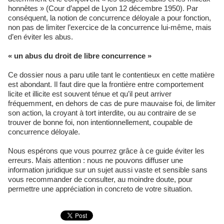
honnêtes » (Cour d’appel de Lyon 12 décembre 1950). Par
conséquent, la notion de concurrence déloyale a pour fonction,
non pas de limiter l’exercice de la concurrence lui-même, mais
d’en éviter les abus.
« un abus du droit de libre concurrence »
Ce dossier nous a paru utile tant le contentieux en cette matière
est abondant. Il faut dire que la frontière entre comportement
licite et illicite est souvent ténue et qu’il peut arriver
fréquemment, en dehors de cas de pure mauvaise foi, de limiter
son action, la croyant à tort interdite, ou au contraire de se
trouver de bonne foi, non intentionnellement, coupable de
concurrence déloyale.
Nous espérons que vous pourrez grâce à ce guide éviter les
erreurs. Mais attention : nous ne pouvons diffuser une
information juridique sur un sujet aussi vaste et sensible sans
vous recommander de consulter, au moindre doute, pour
permettre une appréciation in concreto de votre situation.