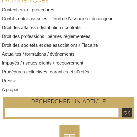
PAR RUBRIQUES
Contentieux et procédures
Conflits entre associés - Droit de l'associé et du dirigeant
Droit des affaires / distribution / contrats
Droit des professions libérales réglementées
Droit des sociétés et des associations / Fiscalité
Actualités / formations / événements
Impayés / risques clients / recouvrement
Procédures collectives, garanties et sûretés
Presse
A propos
RECHERCHER UN ARTICLE