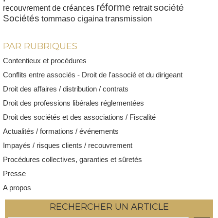
réforme
société
recouvrement de créances
retrait
Sociétés
tommaso cigaina
transmission
PAR RUBRIQUES
Contentieux et procédures
Conflits entre associés - Droit de l'associé et du dirigeant
Droit des affaires / distribution / contrats
Droit des professions libérales réglementées
Droit des sociétés et des associations / Fiscalité
Actualités / formations / événements
Impayés / risques clients / recouvrement
Procédures collectives, garanties et sûretés
Presse
A propos
RECHERCHER UN ARTICLE