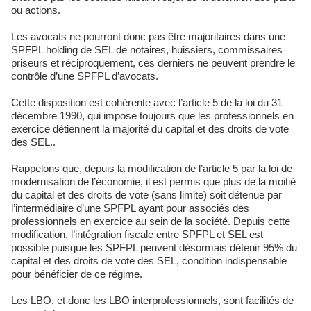
ou actions.
Les avocats ne pourront donc pas être majoritaires dans une
SPFPL holding de SEL de notaires, huissiers, commissaires
priseurs et réciproquement, ces derniers ne peuvent prendre le
contrôle d’une SPFPL d’avocats.
Cette disposition est cohérente avec l’article 5 de la loi du 31
décembre 1990, qui impose toujours que les professionnels en
exercice détiennent la majorité du capital et des droits de vote
des SEL..
Rappelons que, depuis la modification de l’article 5 par la loi de
modernisation de l’économie, il est permis que plus de la moitié
du capital et des droits de vote (sans limite) soit détenue par
l’intermédiaire d’une SPFPL ayant pour associés des
professionnels en exercice au sein de la société. Depuis cette
modification, l’intégration fiscale entre SPFPL et SEL est
possible puisque les SPFPL peuvent désormais détenir 95% du
capital et des droits de vote des SEL, condition indispensable
pour bénéficier de ce régime.
Les LBO, et donc les LBO interprofessionnels, sont facilités de