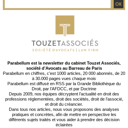
Parabellum est la newsletter du cabinet Touzet Associés,
société d’Avocats au Barreau de Paris
Parabellum en chiffres, c’est 1000 articles, 20 000 abonnés, de 20
à 30.000 pages vues chaque mois
Parabellum est diffusé en RSS par
la Grande Bibliothèque du
Droit
, par l’
AFDCC
, et par
Doctrine
Depuis 2009, nos équipes décryptent l’actualité en droit des
professions réglementées, droit des sociétés, droit de l’associé,
et droit du créancier.
Dans tous nos articles, nous vous proposons des analyses
pratiques et concrètes, afin de mettre en perspective les
différents sujets traités et vous aider à prendre des décision
éclairées