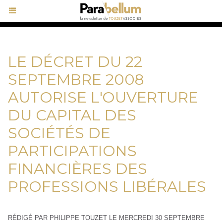
LE DÉCRET DU 22
SEPTEMBRE 2008
AUTORISE L'OUVERTURE
DU CAPITAL DES
SOCIÉTÉS DE
PARTICIPATIONS
FINANCIÈRES DES
PROFESSIONS LIBÉRALES
RÉDIGÉ PAR PHILIPPE TOUZET LE MERCREDI 30 SEPTEMBRE