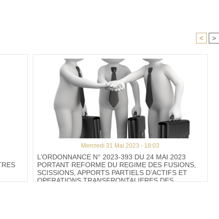
<
>
Mercredi 31 Mai 2023 - 18:03
L’ORDONNANCE N° 2023-393 DU 24 MAI 2023
TRES
PORTANT REFORME DU REGIME DES FUSIONS,
SCISSIONS, APPORTS PARTIELS D’ACTIFS ET
OPERATIONS TRANSFRONTALIERES DES
SOCIETES COMMERCIALES EST PARUE