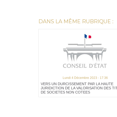
DANS LA MÊME RUBRIQUE :
Lundi 4 Décembre 2023 - 17:36
VERS UN DURCISSEMENT PAR LA HAUTE
JURIDICTION DE LA VALORISATION DES TI
DE SOCIETES NON COTEES