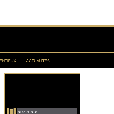
ENTIEUX
ACTUALITÉS
01 56 26 00 00