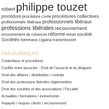
philippe touzet
robert
procédures collectives
procédure
procédure civile
professionnels libéraux
profesionnels libéraux
professions libérales
recouvrement
réforme
société
recouvrement de créances
retrait
Sociétés
tommaso cigaina
transmission
PAR RUBRIQUES
Contentieux et procédures
Conflits entre associés - Droit de l'associé et du dirigeant
Droit des affaires / distribution / contrats
Droit des professions libérales réglementées
Droit des sociétés et des associations / Fiscalité
Actualités / formations / événements
Impayés / risques clients / recouvrement