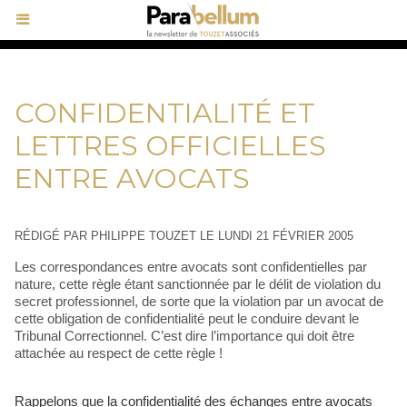
CONFIDENTIALITÉ ET
LETTRES OFFICIELLES
ENTRE AVOCATS
RÉDIGÉ PAR PHILIPPE TOUZET LE LUNDI 21 FÉVRIER 2005
Les correspondances entre avocats sont confidentielles par
nature, cette règle étant sanctionnée par le délit de violation du
secret professionnel, de sorte que la violation par un avocat de
cette obligation de confidentialité peut le conduire devant le
Tribunal Correctionnel. C’est dire l’importance qui doit être
attachée au respect de cette règle !
Rappelons que la confidentialité des échanges entre avocats