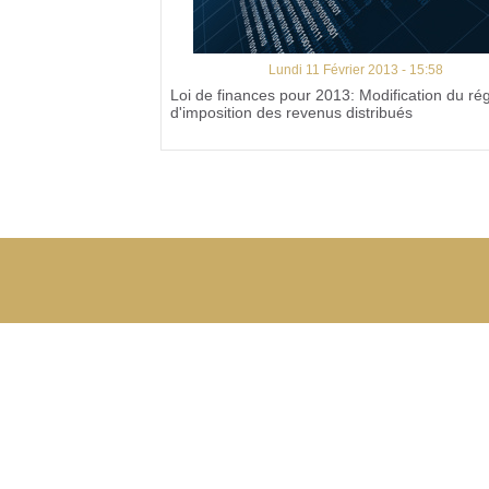
Lundi 11 Février 2013 - 15:58
Loi de finances pour 2013: Modification du ré
d'imposition des revenus distribués