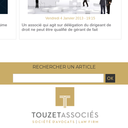
Vendredi 4 Janvier 2013 - 19:15
gime
Un associé qui agit sur délégation du dirigeant de
droit ne peut être qualifié de gérant de fait
RECHERCHER UN ARTICLE