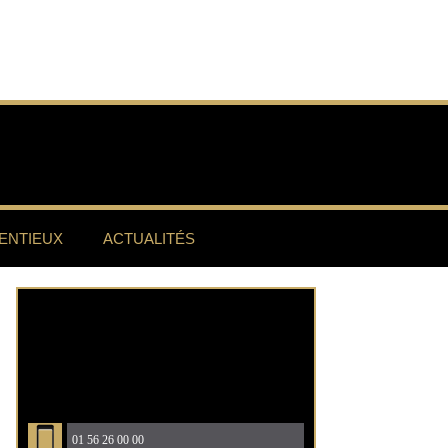
ENTIEUX
ACTUALITÉS
01 56 26 00 00