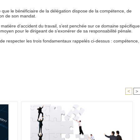
e que le bénéficiaire de la délégation dispose de la compétence, de
tion de son mandat.
atière d’accident du travail, s’est penchée sur ce domaine spécifique
 moyen pour le dirigeant de s’exonérer de sa responsabilité pénale.
e de respecter les trois fondamentaux rappelés ci-dessus : compétence,
<
>