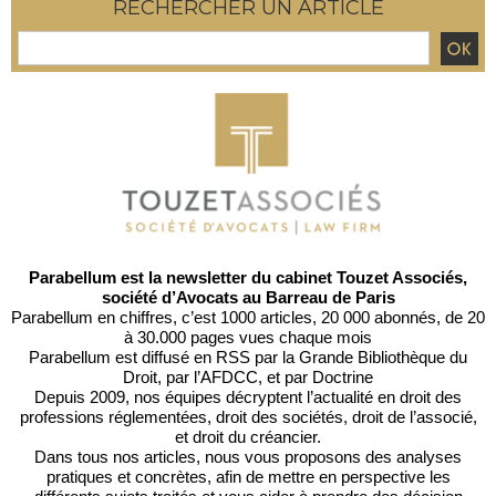
RECHERCHER UN ARTICLE
Parabellum est la newsletter du cabinet Touzet Associés,
société d’Avocats au Barreau de Paris
Parabellum en chiffres, c’est 1000 articles, 20 000 abonnés, de 20
à 30.000 pages vues chaque mois
Parabellum est diffusé en RSS par
la Grande Bibliothèque du
Droit
, par l’
AFDCC
, et par
Doctrine
Depuis 2009, nos équipes décryptent l’actualité en droit des
professions réglementées, droit des sociétés, droit de l’associé,
et droit du créancier.
Dans tous nos articles, nous vous proposons des analyses
pratiques et concrètes, afin de mettre en perspective les