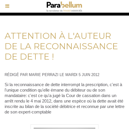
ATTENTION À L'AUTEUR
DE LA RECONNAISSANCE
DE DETTE !
RÉDIGÉ PAR MARIE PERRAZI LE MARDI 5 JUIN 2012
Si la reconnaissance de dette interrompt la prescription, c'est à
l'unique condition qu'elle émane du débiteur ou de son
mandataire: c'est ce qu'a jugé la Cour de cassation dans un
arrêt rendu le 4 mai 2012, dans une espèce où la dette avait été
inscrite au bilan de la société débitrice et reconnue par une lettre
de son expert-comptable