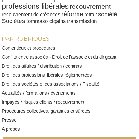
professions libérales
recouvrement
réforme
société
recouvrement de créances
retrait
Sociétés
tommaso cigaina
transmission
PAR RUBRIQUES
Contentieux et procédures
Conflits entre associés - Droit de l'associé et du dirigeant
Droit des affaires / distribution / contrats
Droit des professions libérales réglementées
Droit des sociétés et des associations / Fiscalité
Actualités / formations / événements
Impayés / risques clients / recouvrement
Procédures collectives, garanties et sûretés
Presse
A propos