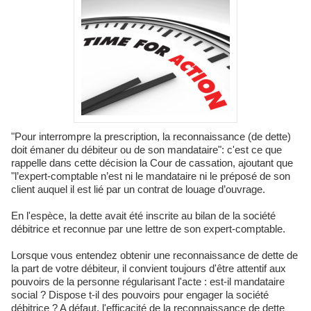
"Pour interrompre la prescription, la reconnaissance (de dette)
doit émaner du débiteur ou de son mandataire": c'est ce que
rappelle dans cette décision la Cour de cassation, ajoutant que
"l’expert-comptable n’est ni le mandataire ni le préposé de son
client auquel il est lié par un contrat de louage d’ouvrage.
En l'espèce, la dette avait été inscrite au bilan de la société
débitrice et reconnue par une lettre de son expert-comptable.
Lorsque vous entendez obtenir une reconnaissance de dette de
la part de votre débiteur, il convient toujours d'être attentif aux
pouvoirs de la personne régularisant l'acte : est-il mandataire
social ? Dispose t-il des pouvoirs pour engager la société
débitrice ? A défaut, l'efficacité de la reconnaissance de dette