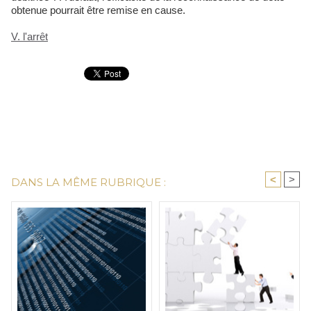
obtenue pourrait être remise en cause.
V. l'arrêt
<
>
DANS LA MÊME RUBRIQUE :