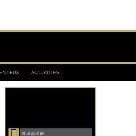
ENTIEUX
ACTUALITÉS
01 56 26 00 00