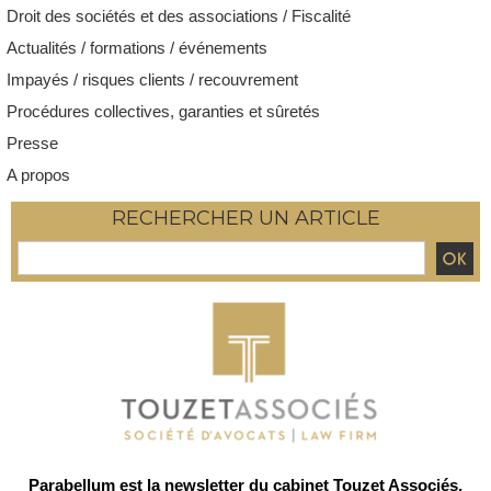
Droit des sociétés et des associations / Fiscalité
Actualités / formations / événements
Impayés / risques clients / recouvrement
Procédures collectives, garanties et sûretés
Presse
A propos
RECHERCHER UN ARTICLE
Parabellum est la newsletter du cabinet Touzet Associés,