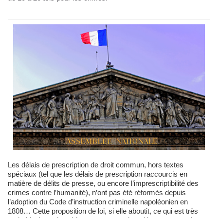
Les délais de prescription de droit commun, hors textes
spéciaux (tel que les délais de prescription raccourcis en
matière de délits de presse, ou encore l’imprescriptibilité des
crimes contre l’humanité), n’ont pas été réformés depuis
l’adoption du Code d’instruction criminelle napoléonien en
1808… Cette proposition de loi, si elle aboutit, ce qui est très