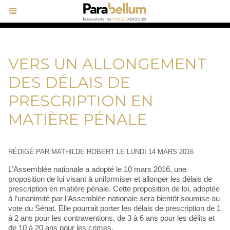
VERS UN ALLONGEMENT
DES DÉLAIS DE
PRESCRIPTION EN
MATIÈRE PÉNALE
RÉDIGÉ PAR MATHILDE ROBERT LE LUNDI 14 MARS 2016
L’Assemblée nationale a adopté le 10 mars 2016, une
proposition de loi visant à uniformiser et allonger les délais de
prescription en matière pénale. Cette proposition de loi, adoptée
à l’unanimité par l’Assemblée nationale sera bientôt soumise au
vote du Sénat. Elle pourrait porter les délais de prescription de 1
à 2 ans pour les contraventions, de 3 à 6 ans pour les délits et
de 10 à 20 ans pour les crimes.