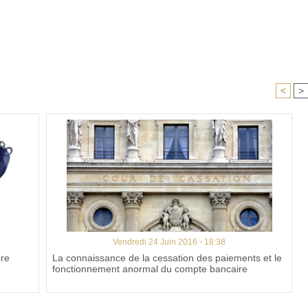
<
>
Vendredi 24 Juin 2016 - 18:38
ure
La connaissance de la cessation des paiements et le
fonctionnement anormal du compte bancaire