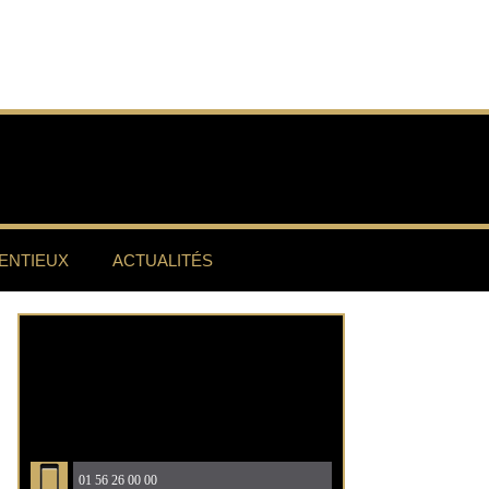
ENTIEUX
ACTUALITÉS
01 56 26 00 00