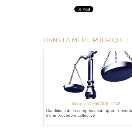
DANS LA MÊME RUBRIQUE :
Mercredi 10 Avril 2019 - 17:32
Conditions de la compensation après l’ouvert
d’une procédure collective