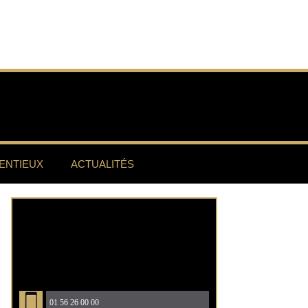
ENTIEUX
ACTUALITÉS
01 56 26 00 00