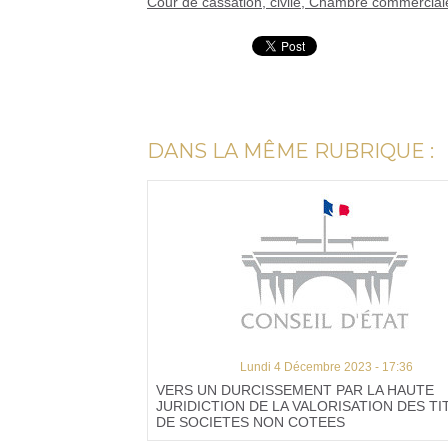
Cour de cassation, civile, Chambre commerciale
DANS LA MÊME RUBRIQUE :
Lundi 4 Décembre 2023 - 17:36
VERS UN DURCISSEMENT PAR LA HAUTE
JURIDICTION DE LA VALORISATION DES TI
DE SOCIETES NON COTEES