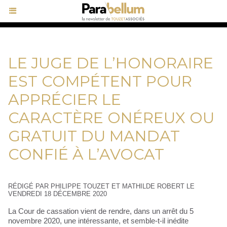
LE JUGE DE L’HONORAIRE
EST COMPÉTENT POUR
APPRÉCIER LE
CARACTÈRE ONÉREUX OU
GRATUIT DU MANDAT
CONFIÉ À L’AVOCAT
RÉDIGÉ PAR PHILIPPE TOUZET ET MATHILDE ROBERT LE
VENDREDI 18 DÉCEMBRE 2020
La Cour de cassation vient de rendre, dans un arrêt du 5
novembre 2020, une intéressante, et semble-t-il inédite