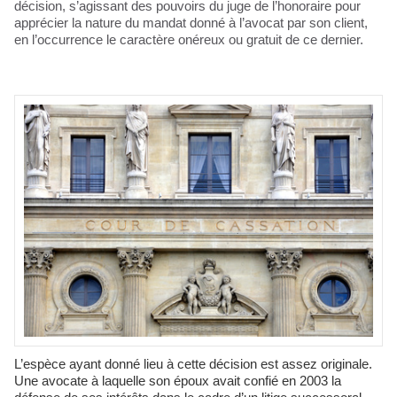
décision, s’agissant des pouvoirs du juge de l’honoraire pour
apprécier la nature du mandat donné à l’avocat par son client,
en l’occurrence le caractère onéreux ou gratuit de ce dernier.
L’espèce ayant donné lieu à cette décision est assez originale.
Une avocate à laquelle son époux avait confié en 2003 la