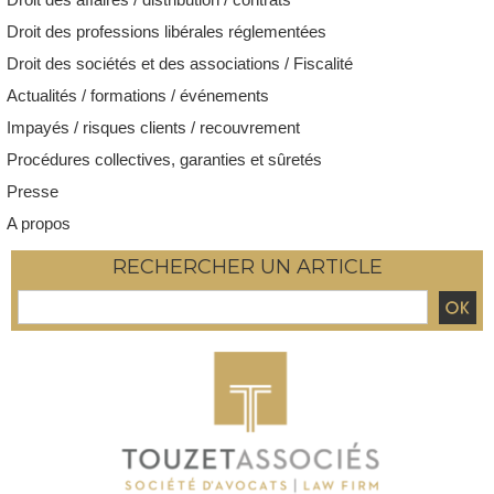
Droit des professions libérales réglementées
Droit des sociétés et des associations / Fiscalité
Actualités / formations / événements
Impayés / risques clients / recouvrement
Procédures collectives, garanties et sûretés
Presse
A propos
RECHERCHER UN ARTICLE