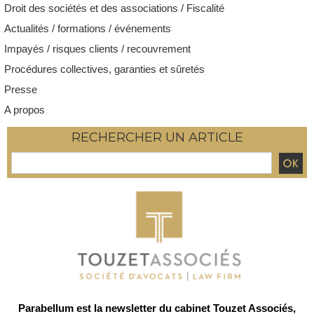
Droit des sociétés et des associations / Fiscalité
Actualités / formations / événements
Impayés / risques clients / recouvrement
Procédures collectives, garanties et sûretés
Presse
A propos
RECHERCHER UN ARTICLE
Parabellum est la newsletter du cabinet Touzet Associés,