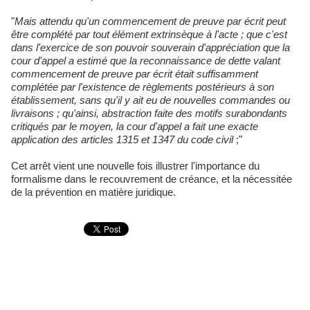
"
Mais attendu qu'un commencement de preuve par écrit peut
être complété par tout élément extrinsèque à l'acte ; que c'est
dans l'exercice de son pouvoir souverain d'appréciation que la
cour d'appel a estimé que la reconnaissance de dette valant
commencement de preuve par écrit était suffisamment
complétée par l'existence de règlements postérieurs à son
établissement, sans qu'il y ait eu de nouvelles commandes ou
livraisons ; qu'ainsi, abstraction faite des motifs surabondants
critiqués par le moyen, la cour d'appel a fait une exacte
application des articles 1315 et 1347 du code civil
;"
Cet arrêt vient une nouvelle fois illustrer l'importance du
formalisme dans le recouvrement de créance, et la nécessitée
de la prévention en matière juridique.