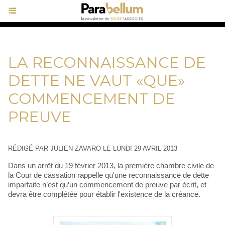
LA RECONNAISSANCE DE
DETTE NE VAUT «QUE»
COMMENCEMENT DE
PREUVE
RÉDIGÉ PAR JULIEN ZAVARO LE LUNDI 29 AVRIL 2013
Dans un arrêt du 19 février 2013, la première chambre civile de
la Cour de cassation rappelle qu'une reconnaissance de dette
imparfaite n’est qu’un commencement de preuve par écrit, et
devra être complétée pour établir l'existence de la créance.