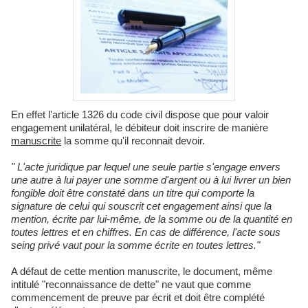
En effet l'article 1326 du code civil dispose que pour valoir
engagement unilatéral, le débiteur doit inscrire de manière
manuscrite
la somme qu'il reconnait devoir.
"
L'acte juridique par lequel une seule partie s'engage envers
une autre à lui payer une somme d'argent ou à lui livrer un bien
fongible doit être constaté dans un titre qui comporte la
signature de celui qui souscrit cet engagement ainsi que la
mention, écrite par lui-même, de la somme ou de la quantité en
toutes lettres et en chiffres. En cas de différence, l'acte sous
seing privé vaut pour la somme écrite en toutes lettres."
A défaut de cette mention manuscrite, le document, même
intitulé "reconnaissance de dette" ne vaut que comme
commencement de preuve par écrit et doit être complété