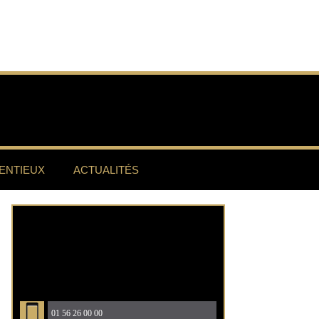
ENTIEUX
ACTUALITÉS
01 56 26 00 00