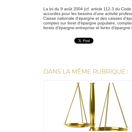
La loi du 9 août 2004 (cf. article 112-3 du Cod
accordés pour les besoins d’une activité profes
Caisse nationale d'épargne et des caisses d'ép
comptes sur livret d'épargne populaire, compt
livrets d'épargne-entreprise et livrés d'épargne 
DANS LA MÊME RUBRIQUE :