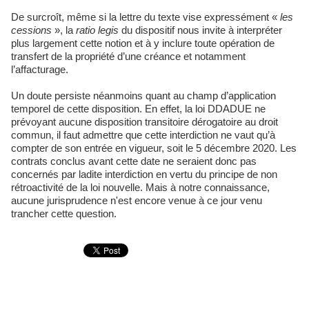
De surcroît, même si la lettre du texte vise expressément «
les
cessions
», la
ratio legis
du dispositif nous invite à interpréter
plus largement cette notion et à y inclure toute opération de
transfert de la propriété d’une créance et notamment
l’affacturage.
Un doute persiste néanmoins quant au champ d’application
temporel de cette disposition. En effet, la loi DDADUE ne
prévoyant aucune disposition transitoire dérogatoire au droit
commun, il faut admettre que cette interdiction ne vaut qu’à
compter de son entrée en vigueur, soit le 5 décembre 2020. Les
contrats conclus avant cette date ne seraient donc pas
concernés par ladite interdiction en vertu du principe de non
rétroactivité de la loi nouvelle. Mais à notre connaissance,
aucune jurisprudence n'est encore venue à ce jour venu
trancher cette question.