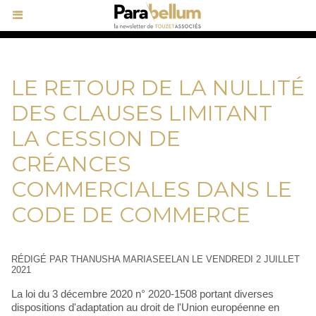
LE RETOUR DE LA NULLITÉ
DES CLAUSES LIMITANT
LA CESSION DE
CRÉANCES
COMMERCIALES DANS LE
CODE DE COMMERCE
RÉDIGÉ PAR THANUSHA MARIASEELAN LE VENDREDI 2 JUILLET
2021
La loi du 3 décembre 2020 n° 2020-1508 portant diverses
dispositions d'adaptation au droit de l'Union européenne en