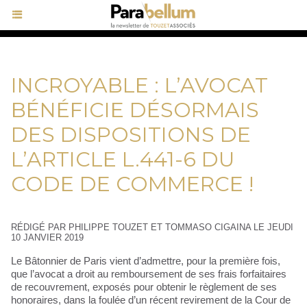
INCROYABLE : L’AVOCAT
BÉNÉFICIE DÉSORMAIS
DES DISPOSITIONS DE
L’ARTICLE L.441-6 DU
CODE DE COMMERCE !
RÉDIGÉ PAR PHILIPPE TOUZET ET TOMMASO CIGAINA LE JEUDI
10 JANVIER 2019
Le Bâtonnier de Paris vient d’admettre, pour la première fois,
que l’avocat a droit au remboursement de ses frais forfaitaires
de recouvrement, exposés pour obtenir le règlement de ses
honoraires, dans la foulée d’un récent revirement de la Cour de