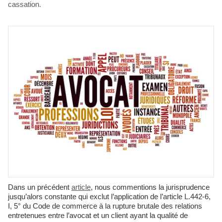
cassation.
Dans un précédent
article
, nous commentions la jurisprudence
jusqu’alors constante qui exclut l’application de l’article L.442-6,
I, 5° du Code de commerce à la rupture brutale des relations
entretenues entre l’avocat et un client ayant la qualité de