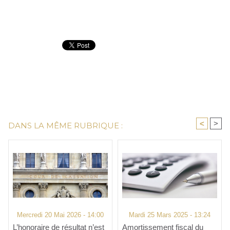
<
>
DANS LA MÊME RUBRIQUE :
Mercredi 20 Mai 2026 - 14:00
Mardi 25 Mars 2025 - 13:24
L’honoraire de résultat n’est
Amortissement fiscal du