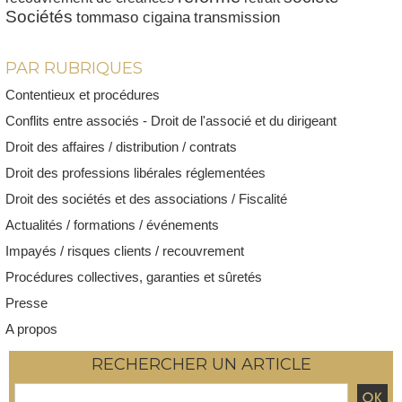
Sociétés
tommaso cigaina
transmission
PAR RUBRIQUES
Contentieux et procédures
Conflits entre associés - Droit de l'associé et du dirigeant
Droit des affaires / distribution / contrats
Droit des professions libérales réglementées
Droit des sociétés et des associations / Fiscalité
Actualités / formations / événements
Impayés / risques clients / recouvrement
Procédures collectives, garanties et sûretés
Presse
A propos
RECHERCHER UN ARTICLE