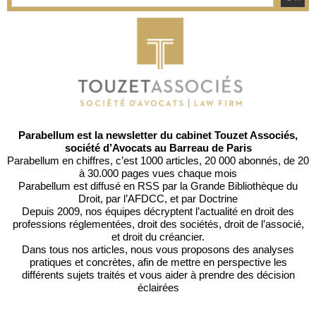
Parabellum est la newsletter du cabinet Touzet Associés,
société d’Avocats au Barreau de Paris
Parabellum en chiffres, c’est 1000 articles, 20 000 abonnés, de 20
à 30.000 pages vues chaque mois
Parabellum est diffusé en RSS par
la Grande Bibliothèque du
Droit
, par l’
AFDCC
, et par
Doctrine
Depuis 2009, nos équipes décryptent l’actualité en droit des
professions réglementées, droit des sociétés, droit de l’associé,
et droit du créancier.
Dans tous nos articles, nous vous proposons des analyses
pratiques et concrètes, afin de mettre en perspective les
différents sujets traités et vous aider à prendre des décision
éclairées