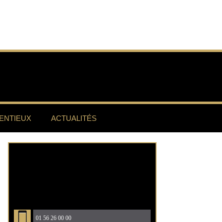
ENTIEUX
ACTUALITÉS
01 56 26 00 00