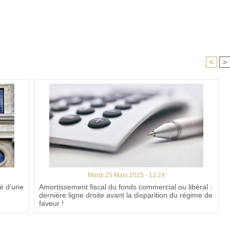
<
>
Mardi 25 Mars 2025 - 13:24
cé d’une
Amortissement fiscal du fonds commercial ou libéral :
dernière ligne droite avant la disparition du régime de
faveur !