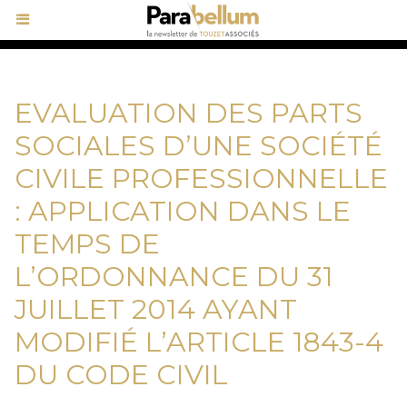
EVALUATION DES PARTS
SOCIALES D’UNE SOCIÉTÉ
CIVILE PROFESSIONNELLE
: APPLICATION DANS LE
TEMPS DE
L’ORDONNANCE DU 31
JUILLET 2014 AYANT
MODIFIÉ L’ARTICLE 1843-4
DU CODE CIVIL