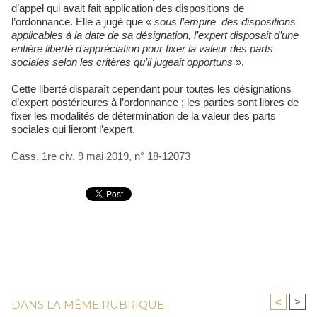
d’appel qui avait fait application des dispositions de
l’ordonnance. Elle a jugé que «
sous l’empire des dispositions
applicables à la date de sa désignation, l’expert disposait d’une
entière liberté d’appréciation pour fixer la valeur des parts
sociales selon les critères qu’il jugeait opportuns
».
Cette liberté disparaît cependant pour toutes les désignations
d’expert postérieures à l’ordonnance ; les parties sont libres de
fixer les modalités de détermination de la valeur des parts
sociales qui lieront l’expert.
Cass. 1re civ. 9 mai 2019, n° 18-12073
<
>
DANS LA MÊME RUBRIQUE :