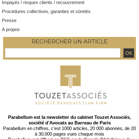
Impayés / risques clients / recouvrement
Procédures collectives, garanties et sûretés
Presse
A propos
RECHERCHER UN ARTICLE
Parabellum est la newsletter du cabinet Touzet Associés,
société d’Avocats au Barreau de Paris
Parabellum en chiffres, c’est 1000 articles, 20 000 abonnés, de 20
à 30.000 pages vues chaque mois