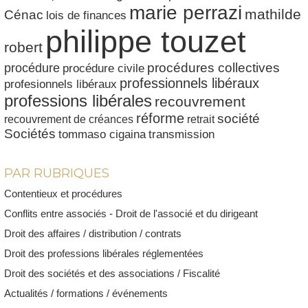
marie perrazi
mathilde
Cénac
lois de finances
philippe touzet
robert
procédures collectives
procédure
procédure civile
professionnels libéraux
profesionnels libéraux
professions libérales
recouvrement
réforme
société
recouvrement de créances
retrait
Sociétés
tommaso cigaina
transmission
PAR RUBRIQUES
Contentieux et procédures
Conflits entre associés - Droit de l'associé et du dirigeant
Droit des affaires / distribution / contrats
Droit des professions libérales réglementées
Droit des sociétés et des associations / Fiscalité
Actualités / formations / événements