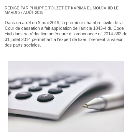
RÉDIGÉ PAR PHILIPPE TOUZET ET KARIMA EL MOUJAHID LE
MARDI 27 AOÛT 2019
Dans un arrêt du 9 mai 2019, la première chambre civile de la
Cour de cassation a fait application de l’article 1843-4 du Code
civil dans sa rédaction antérieure à l’ordonnance n° 2014-863 du
31 juillet 2014 permettant à l’expert de fixer librement la valeur
des parts sociales.