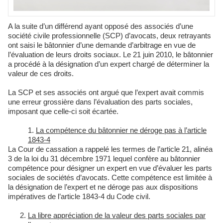
A la suite d’un différend ayant opposé des associés d’une
société civile professionnelle (SCP) d’avocats, deux retrayants
ont saisi le bâtonnier d’une demande d’arbitrage en vue de
l’évaluation de leurs droits sociaux. Le 21 juin 2010, le bâtonnier
a procédé à la désignation d’un expert chargé de déterminer la
valeur de ces droits.
La SCP et ses associés ont argué que l’expert avait commis
une erreur grossière dans l’évaluation des parts sociales,
imposant que celle-ci soit écartée.
La compétence du bâtonnier ne déroge pas à l’article
1843-4
La Cour de cassation a rappelé les termes de l’article 21, alinéa
3 de la loi du 31 décembre 1971 lequel confère au bâtonnier
compétence pour désigner un expert en vue d’évaluer les parts
sociales de sociétés d’avocats. Cette compétence est limitée à
la désignation de l’expert et ne déroge pas aux dispositions
impératives de l’article 1843-4 du Code civil.
La libre appréciation de la valeur des parts sociales par