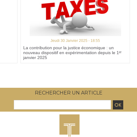
Jeudi 30 Janvier 2025 - 18:55
n
La contribution pour la justice économique : un
nouveau dispositif en expérimentation depuis le 1ᵉʳ
janvier 2025
RECHERCHER UN ARTICLE