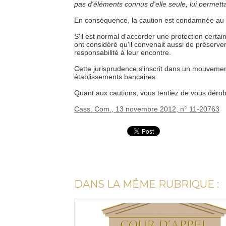
pas d'éléments connus d'elle seule, lui permet
En conséquence, la caution est condamnée au
S'il est normal d'accorder une protection certain
ont considéré qu'il convenait aussi de préserver
responsabilité à leur encontre.
Cette jurisprudence s'inscrit dans un mouvemen
établissements bancaires.
Quant aux cautions, vous tentiez de vous dérob
Cass. Com., 13 novembre 2012, n° 11-20763
DANS LA MÊME RUBRIQUE :