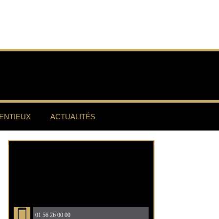
ENTIEUX
ACTUALITÉS
01 56 26 00 00