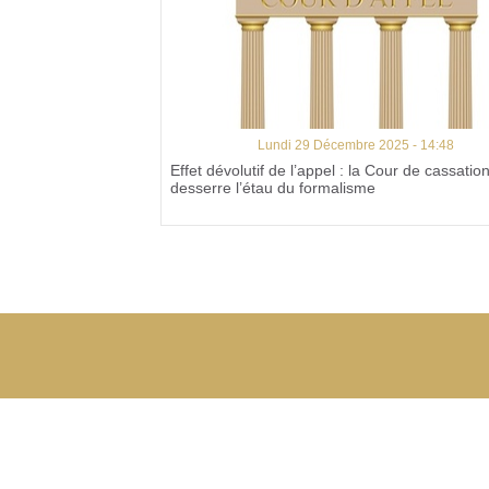
Lundi 29 Décembre 2025 - 14:48
Effet dévolutif de l’appel : la Cour de cassatio
desserre l’étau du formalisme