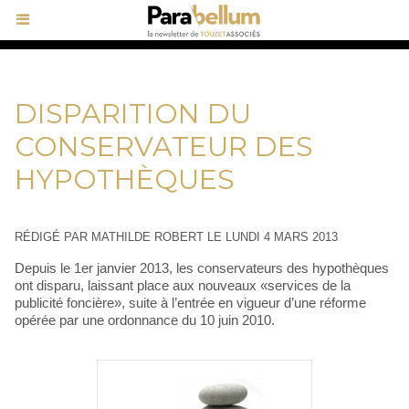
DISPARITION DU
CONSERVATEUR DES
HYPOTHÈQUES
RÉDIGÉ PAR MATHILDE ROBERT LE LUNDI 4 MARS 2013
Depuis le 1er janvier 2013, les conservateurs des hypothèques
ont disparu, laissant place aux nouveaux «services de la
publicité foncière», suite à l’entrée en vigueur d’une réforme
opérée par une ordonnance du 10 juin 2010.