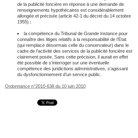
de la publicité foncière en réponse à une demande de
renseignements hypothécaires est considérablement
allongée et précisée (article 42-1 du décret du 14 octobre
1955) ;
la compétence du Tribunal de Grande Instance pour
connaître des litiges relatifs à la responsabilité de l’Etat
(qui remplace désormais celle du conservateur) dans le
cadre de l’activité des services de la publicité foncière est
clairement posée. Sans cette précision, il aurait en effet
été possible de s’interroger sur une éventuelle
compétence des juridictions administratives, s’agissant
du dysfonctionnement d’un service public.
Ordonnance n°2010-638 du 10 juin 2010