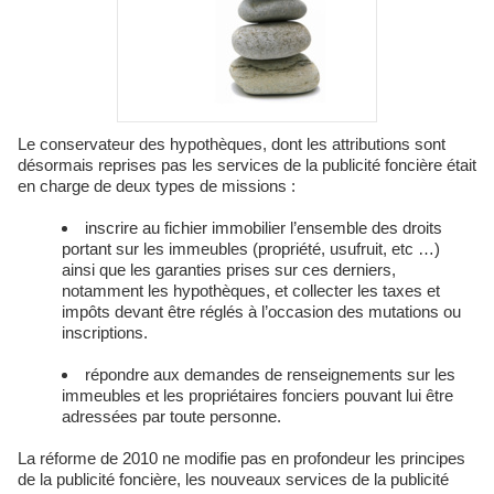
Le conservateur des hypothèques, dont les attributions sont
désormais reprises pas les services de la publicité foncière était
en charge de deux types de missions :
inscrire au fichier immobilier l’ensemble des droits
portant sur les immeubles (propriété, usufruit, etc …)
ainsi que les garanties prises sur ces derniers,
notamment les hypothèques, et collecter les taxes et
impôts devant être réglés à l’occasion des mutations ou
inscriptions.
répondre aux demandes de renseignements sur les
immeubles et les propriétaires fonciers pouvant lui être
adressées par toute personne.
La réforme de 2010 ne modifie pas en profondeur les principes
de la publicité foncière, les nouveaux services de la publicité