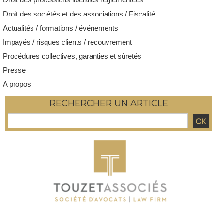
Droit des sociétés et des associations / Fiscalité
Actualités / formations / événements
Impayés / risques clients / recouvrement
Procédures collectives, garanties et sûretés
Presse
A propos
RECHERCHER UN ARTICLE