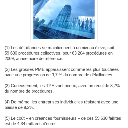
(1) Les défaillances se maintiennent à un niveau élevé, soit
59 630 procédures collectives, pour 63 204 procédures en
2009, année noire de référence.
(2) Les grosses PME apparaissent comme les plus touchées
avec une progression de 3,7 % du nombre de défaillances.
(3) Curieusement, les TPE vont mieux, avec un recul de 8,7%
du nombre de procédures.
(4) De même, les entreprises individuelles résistent avec une
baisse de 8,2%.
(5) Le coût – en créances fournisseurs – de ces 59.630 faillites
est de 4,34 milliards d’euros.