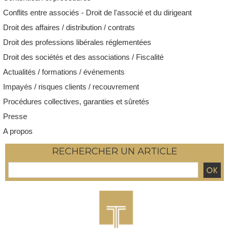
Conflits entre associés - Droit de l'associé et du dirigeant
Droit des affaires / distribution / contrats
Droit des professions libérales réglementées
Droit des sociétés et des associations / Fiscalité
Actualités / formations / événements
Impayés / risques clients / recouvrement
Procédures collectives, garanties et sûretés
Presse
A propos
RECHERCHER UN ARTICLE