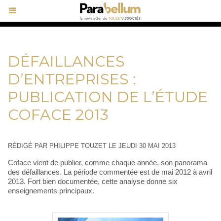
DÉFAILLANCES
D’ENTREPRISES :
PUBLICATION DE L’ÉTUDE
COFACE 2013
RÉDIGÉ PAR PHILIPPE TOUZET LE JEUDI 30 MAI 2013
Coface vient de publier, comme chaque année, son panorama
des défaillances. La période commentée est de mai 2012 à avril
2013. Fort bien documentée, cette analyse donne six
enseignements principaux.