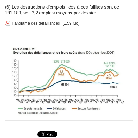
(6) Les destructions d’emplois liées à ces faillites sont de
191.183, soit 3,2 emplois moyens par dossier.
Panorama des défaillances
(1.59 Mo)