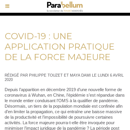
COVID-19 : UNE
APPLICATION PRATIQUE
DE LA FORCE MAJEURE
RÉDIGÉ PAR PHILIPPE TOUZET ET MAYA DAMI LE LUNDI 6 AVRIL
2020
Depuis l’apparition en décembre 2019 d’une nouvelle forme de
coronavirus à Wuhan, en Chine, l’épidémie s’est répandue dans
le monde entier conduisant l’OMS à la qualifier de pandémie.
Désormais, un tiers de la population mondiale est confinée afin
d’en limiter la propagation, ce qui entraîne une baisse massive
de la productivité et l’impossibilité de poursuivre certaines
activités. La force majeure pourra-t-elle être invoquée pour
minimiser l’impact juridique de la pandémie ? La période post