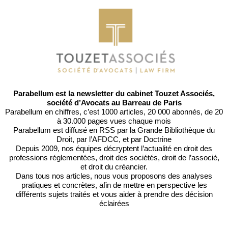
Parabellum est la newsletter du cabinet Touzet Associés,
société d’Avocats au Barreau de Paris
Parabellum en chiffres, c’est 1000 articles, 20 000 abonnés, de 20
à 30.000 pages vues chaque mois
Parabellum est diffusé en RSS par
la Grande Bibliothèque du
Droit
, par l’
AFDCC
, et par
Doctrine
Depuis 2009, nos équipes décryptent l’actualité en droit des
professions réglementées, droit des sociétés, droit de l’associé,
et droit du créancier.
Dans tous nos articles, nous vous proposons des analyses
pratiques et concrètes, afin de mettre en perspective les
différents sujets traités et vous aider à prendre des décision
éclairées