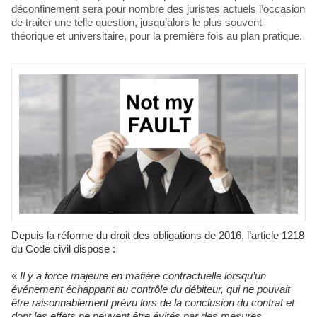
déconfinement sera pour nombre des juristes actuels l’occasion
de traiter une telle question, jusqu’alors le plus souvent
théorique et universitaire, pour la première fois au plan pratique.
Depuis la réforme du droit des obligations de 2016, l’article 1218
du Code civil dispose :
«
Il y a force majeure en matière contractuelle lorsqu’un
événement échappant au contrôle du débiteur, qui ne pouvait
être raisonnablement prévu lors de la conclusion du contrat et
dont les effets ne peuvent être évités par des mesures