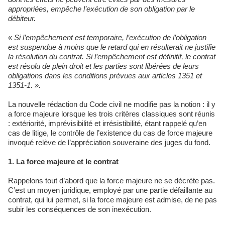
appropriées, empêche l’exécution de son obligation par le
débiteur.
«
Si l’empêchement est temporaire, l’exécution de l’obligation
est suspendue à moins que le retard qui en résulterait ne justifie
la résolution du contrat. Si l’empêchement est définitif, le contrat
est résolu de plein droit et les parties sont libérées de leurs
obligations dans les conditions prévues aux articles 1351 et
1351-1. ».
La nouvelle rédaction du Code civil ne modifie pas la notion : il y
a force majeure lorsque les trois critères classiques sont réunis
: extériorité, imprévisibilité et irrésistibilité, étant rappelé qu’en
cas de litige, le contrôle de l’existence du cas de force majeure
invoqué relève de l’appréciation souveraine des juges du fond.
1.
La force majeure et le contrat
Rappelons tout d’abord que la force majeure ne se décrète pas.
C’est un moyen juridique, employé par une partie défaillante au
contrat, qui lui permet, si la force majeure est admise, de ne pas
subir les conséquences de son inexécution.