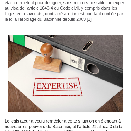
était compétent pour désigner, sans recours possible, un expert
au visa de l’article 1843-4 du Code civil, y compris dans les
litiges entre avocats, dont la résolution est pourtant confiée par
la loi à l’arbitrage du Bâtonnier depuis 2009 [1]
Le législateur a voulu remédier à cette situation en étendant à
nouveau les pouvoirs du Bâtonnier, et l’article 21 alinéa 3 de la