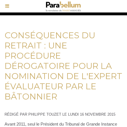
CONSÉQUENCES DU
RETRAIT : UNE
PROCÉDURE
DÉROGATOIRE POUR LA
NOMINATION DE L'EXPERT
ÉVALUATEUR PAR LE
BÂTONNIER
RÉDIGÉ PAR PHILIPPE TOUZET LE LUNDI 16 NOVEMBRE 2015
Avant 2011, seul le Président du Tribunal de Grande Instance