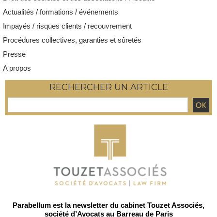
Actualités / formations / événements
Impayés / risques clients / recouvrement
Procédures collectives, garanties et sûretés
Presse
A propos
RECHERCHER UN ARTICLE
Parabellum est la newsletter du cabinet Touzet Associés,
société d’Avocats au Barreau de Paris