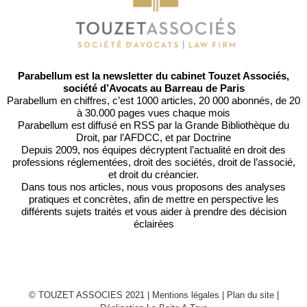
Parabellum est la newsletter du cabinet Touzet Associés,
société d’Avocats au Barreau de Paris
Parabellum en chiffres, c’est 1000 articles, 20 000 abonnés, de 20
à 30.000 pages vues chaque mois
Parabellum est diffusé en RSS par
la Grande Bibliothèque du
Droit
, par l’
AFDCC
, et par
Doctrine
Depuis 2009, nos équipes décryptent l’actualité en droit des
professions réglementées, droit des sociétés, droit de l’associé,
et droit du créancier.
Dans tous nos articles, nous vous proposons des analyses
pratiques et concrètes, afin de mettre en perspective les
différents sujets traités et vous aider à prendre des décision
éclairées
© TOUZET ASSOCIES 2021 |
Mentions légales
|
Plan du site
|