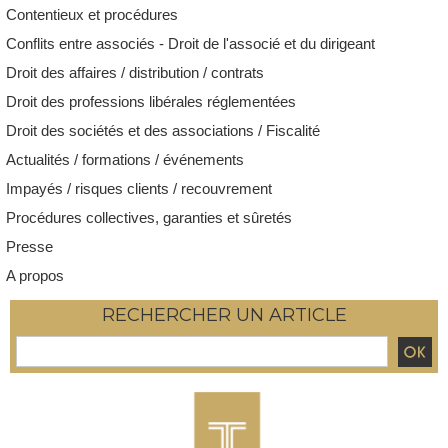
Contentieux et procédures
Conflits entre associés - Droit de l'associé et du dirigeant
Droit des affaires / distribution / contrats
Droit des professions libérales réglementées
Droit des sociétés et des associations / Fiscalité
Actualités / formations / événements
Impayés / risques clients / recouvrement
Procédures collectives, garanties et sûretés
Presse
A propos
RECHERCHER UN ARTICLE