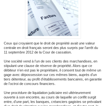
Ceux qui croyaient que le droit de propriété avait une valeur
centrale en droit français seront des plus surpris par l'arrêt du
11 septembre 2012 de la Cour de cassation.
Une société vend à l'un de ses clients des marchandises, en
stipulant une clause de réserve de propriété. Alors que ce
débiteur n'en est pas le propriétaire, il consent tout de même un
gage avec dépossession sur ces mêmes biens, auprès d'un
tiers détenteur, au profit d'établissements bancaires, en garantie
de l'octroi de concours financiers.
Une procédure de liquidation judiciaire est ultérieurement
ouverte à son encontre, au cours de laquelle un conflit surgit
entre, d'une part, les banques, créanciers gagistes se prévalant