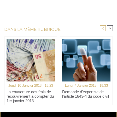
<
>
DANS LA MÊME RUBRIQUE :
Jeudi 10 Janvier 2013 - 19:23
Lundi 7 Janvier 2013 - 19:33
La couverture des frais de
Demande d'expertise de
recouvrement à compter du
l'article 1843-4 du code civil
1er janvier 2013