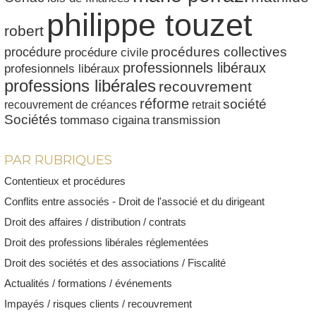
philippe touzet
robert
procédures collectives
procédure
procédure civile
professionnels libéraux
profesionnels libéraux
professions libérales
recouvrement
réforme
société
recouvrement de créances
retrait
Sociétés
tommaso cigaina
transmission
PAR RUBRIQUES
Contentieux et procédures
Conflits entre associés - Droit de l'associé et du dirigeant
Droit des affaires / distribution / contrats
Droit des professions libérales réglementées
Droit des sociétés et des associations / Fiscalité
Actualités / formations / événements
Impayés / risques clients / recouvrement