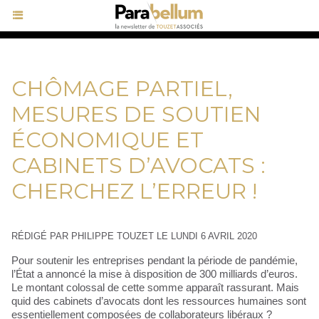
CHÔMAGE PARTIEL,
MESURES DE SOUTIEN
ÉCONOMIQUE ET
CABINETS D’AVOCATS :
CHERCHEZ L’ERREUR !
RÉDIGÉ PAR PHILIPPE TOUZET LE LUNDI 6 AVRIL 2020
Pour soutenir les entreprises pendant la période de pandémie,
l’État a annoncé la mise à disposition de 300 milliards d’euros.
Le montant colossal de cette somme apparaît rassurant. Mais
quid des cabinets d’avocats dont les ressources humaines sont
essentiellement composées de collaborateurs libéraux ?