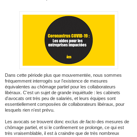
Dans cette période plus que mouvementée, nous sommes
fréquemment interrogés sur l'existence de mesures
équivalentes au chômage partiel pour les collaborateurs
libéraux. C'est un sujet de grande inquiétude : les cabinets
d'avocats ont très peu de salariés, et leurs équipes sont
essentiellement composées de collaborateurs libéraux, pour
lesquels rien n'est prévu.
Les avocats se trouvent donc exclus
de facto
des mesures de
chômage partiel, et si le confinement se prolonge, ce qui est
très vraisemblable, il est à craindre que de très nombreux