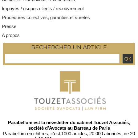
Impayés / risques clients / recouvrement
Procédures collectives, garanties et sûretés
Presse
A propos
RECHERCHER UN ARTICLE
Parabellum est la newsletter du cabinet Touzet Associés,
société d’Avocats au Barreau de Paris
Parabellum en chiffres, c’est 1000 articles, 20 000 abonnés, de 20