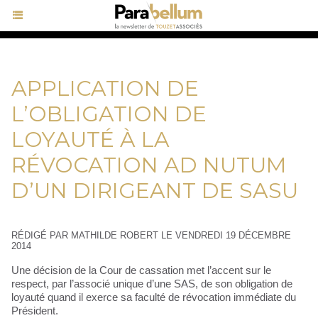
APPLICATION DE
L’OBLIGATION DE
LOYAUTÉ À LA
RÉVOCATION AD NUTUM
D’UN DIRIGEANT DE SASU
RÉDIGÉ PAR MATHILDE ROBERT LE VENDREDI 19 DÉCEMBRE
2014
Une décision de la Cour de cassation met l’accent sur le
respect, par l’associé unique d’une SAS, de son obligation de
loyauté quand il exerce sa faculté de révocation immédiate du
Président.