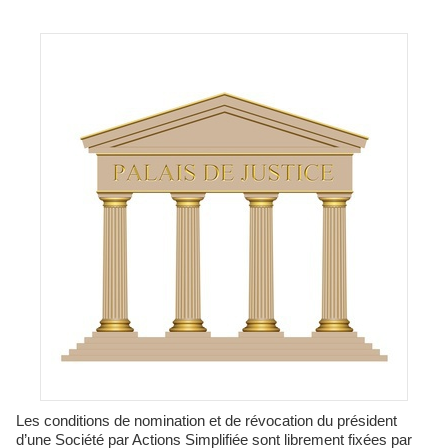
Les conditions de nomination et de révocation du président
d’une Société par Actions Simplifiée sont librement fixées par