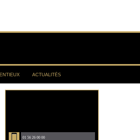
ENTIEUX
ACTUALITÉS
01 56 26 00 00