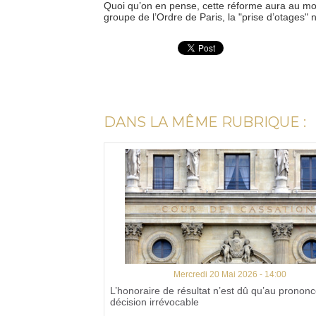
Quoi qu’on en pense, cette réforme aura au moin
groupe de l’Ordre de Paris, la "prise d’otages" n
DANS LA MÊME RUBRIQUE :
Mercredi 20 Mai 2026 - 14:00
L’honoraire de résultat n’est dû qu’au pronon
décision irrévocable