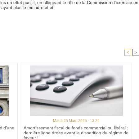
s un effet positif, en allégeant le rôle de la Commission d’exercice en
’ayant plus le moindre effet.
<
>
Mardi 25 Mars 2025 - 13:24
cé d’une
Amortissement fiscal du fonds commercial ou libéral :
dernière ligne droite avant la disparition du régime de
faveur !