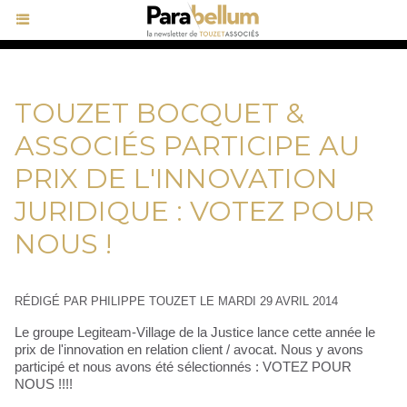
TOUZET BOCQUET &
ASSOCIÉS PARTICIPE AU
PRIX DE L'INNOVATION
JURIDIQUE : VOTEZ POUR
NOUS !
RÉDIGÉ PAR PHILIPPE TOUZET LE MARDI 29 AVRIL 2014
Le groupe Legiteam-Village de la Justice lance cette année le
prix de l'innovation en relation client / avocat. Nous y avons
participé et nous avons été sélectionnés : VOTEZ POUR
NOUS !!!!