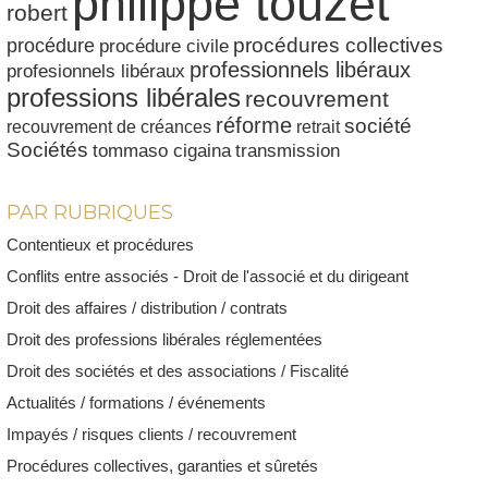
philippe touzet
robert
procédures collectives
procédure
procédure civile
professionnels libéraux
profesionnels libéraux
professions libérales
recouvrement
réforme
société
recouvrement de créances
retrait
Sociétés
tommaso cigaina
transmission
PAR RUBRIQUES
Contentieux et procédures
Conflits entre associés - Droit de l'associé et du dirigeant
Droit des affaires / distribution / contrats
Droit des professions libérales réglementées
Droit des sociétés et des associations / Fiscalité
Actualités / formations / événements
Impayés / risques clients / recouvrement
Procédures collectives, garanties et sûretés