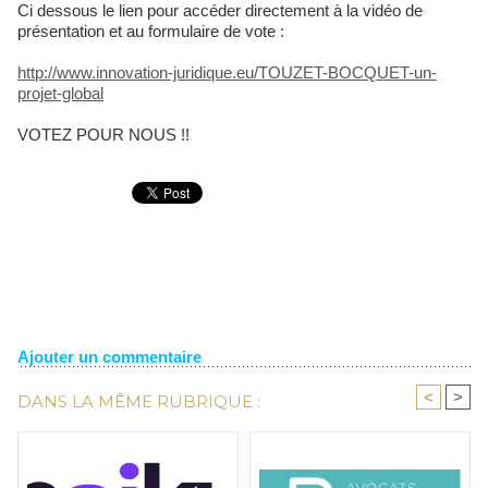
Ci dessous le lien pour accéder directement à la vidéo de
présentation et au formulaire de vote :
http://www.innovation-juridique.eu/TOUZET-BOCQUET-un-
projet-global
VOTEZ POUR NOUS !!
Ajouter un commentaire
<
>
DANS LA MÊME RUBRIQUE :