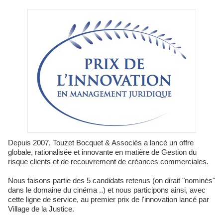
Depuis 2007, Touzet Bocquet & Associés a lancé un offre
globale, rationalisée et innovante en matière de Gestion du
risque clients et de recouvrement de créances commerciales.
Nous faisons partie des 5 candidats retenus (on dirait "nominés"
dans le domaine du cinéma ..) et nous participons ainsi, avec
cette ligne de service, au premier prix de l'innovation lancé par
Village de la Justice.