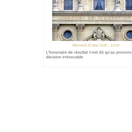
Mercredi 20 Mai 2026 - 14:00
L’honoraire de résultat n’est dû qu’au pronon
décision irrévocable