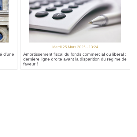
Mardi 25 Mars 2025 - 13:24
cé d’une
Amortissement fiscal du fonds commercial ou libéral :
dernière ligne droite avant la disparition du régime de
faveur !