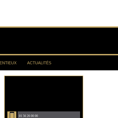
ENTIEUX
ACTUALITÉS
01 56 26 00 00