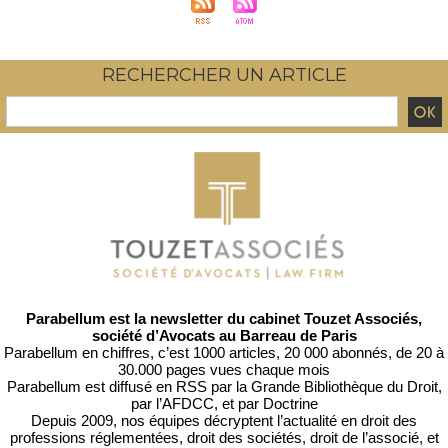
RECHERCHER UN ARTICLE
Parabellum est la newsletter du cabinet Touzet Associés,
société d’Avocats au Barreau de Paris
Parabellum en chiffres, c’est 1000 articles, 20 000 abonnés, de 20 à
30.000 pages vues chaque mois
Parabellum est diffusé en RSS par
la Grande Bibliothèque du Droit
,
par l’
AFDCC
, et par
Doctrine
Depuis 2009, nos équipes décryptent l’actualité en droit des
professions réglementées, droit des sociétés, droit de l’associé, et