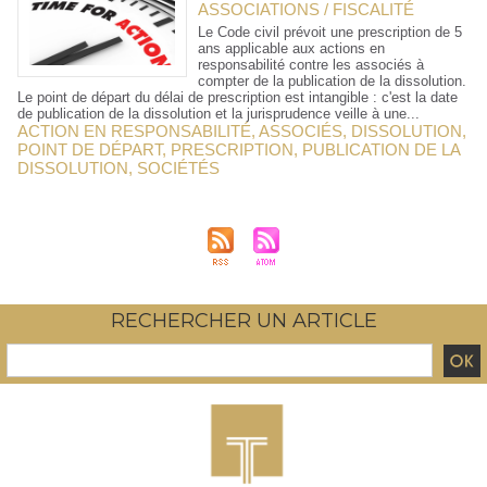
ASSOCIATIONS / FISCALITÉ
Le Code civil prévoit une prescription de 5
ans applicable aux actions en
responsabilité contre les associés à
compter de la publication de la dissolution.
Le point de départ du délai de prescription est intangible : c'est la date
de publication de la dissolution et la jurisprudence veille à une...
ACTION EN RESPONSABILITÉ
,
ASSOCIÉS
,
DISSOLUTION
,
POINT DE DÉPART
,
PRESCRIPTION
,
PUBLICATION DE LA
DISSOLUTION
,
SOCIÉTÉS
RECHERCHER UN ARTICLE