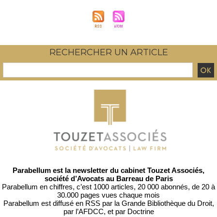
RECHERCHER UN ARTICLE
Parabellum est la newsletter du cabinet Touzet Associés,
société d’Avocats au Barreau de Paris
Parabellum en chiffres, c’est 1000 articles, 20 000 abonnés, de 20 à
30.000 pages vues chaque mois
Parabellum est diffusé en RSS par
la Grande Bibliothèque du Droit
,
par l’
AFDCC
, et par
Doctrine