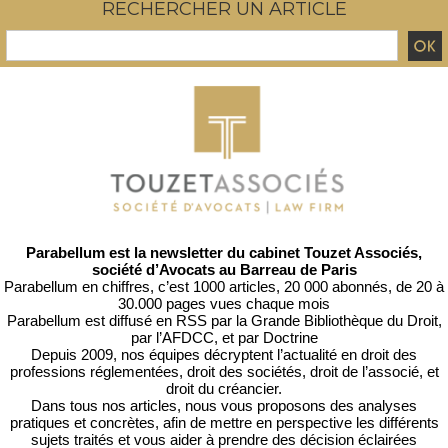
RECHERCHER UN ARTICLE
Parabellum est la newsletter du cabinet Touzet Associés,
société d’Avocats au Barreau de Paris
Parabellum en chiffres, c’est 1000 articles, 20 000 abonnés, de 20 à
30.000 pages vues chaque mois
Parabellum est diffusé en RSS par
la Grande Bibliothèque du Droit
,
par l’
AFDCC
, et par
Doctrine
Depuis 2009, nos équipes décryptent l’actualité en droit des
professions réglementées, droit des sociétés, droit de l’associé, et
droit du créancier.
Dans tous nos articles, nous vous proposons des analyses
pratiques et concrètes, afin de mettre en perspective les différents
sujets traités et vous aider à prendre des décision éclairées