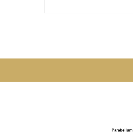
Parabellum 