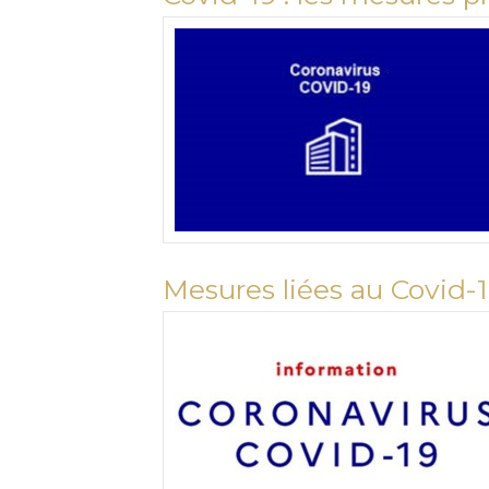
Mesures liées au Covid-19