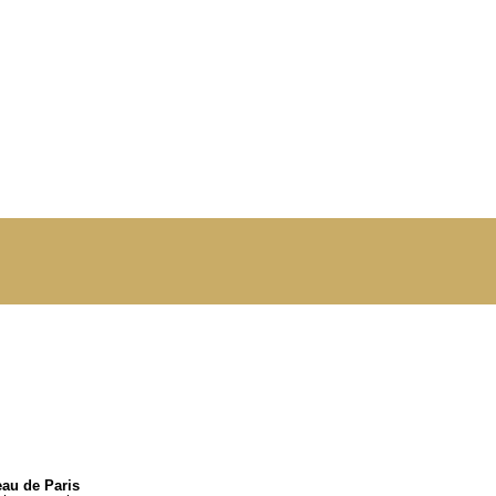
eau de Paris