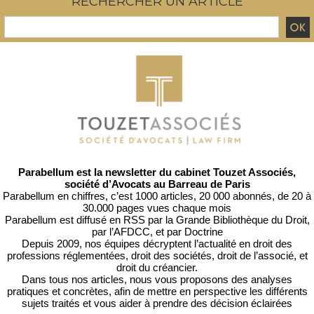
RECHERCHER UN ARTICLE
Parabellum est la newsletter du cabinet Touzet Associés,
société d’Avocats au Barreau de Paris
Parabellum en chiffres, c’est 1000 articles, 20 000 abonnés, de 20 à
30.000 pages vues chaque mois
Parabellum est diffusé en RSS par
la Grande Bibliothèque du Droit
,
par l’
AFDCC
, et par
Doctrine
Depuis 2009, nos équipes décryptent l’actualité en droit des
professions réglementées, droit des sociétés, droit de l’associé, et
droit du créancier.
Dans tous nos articles, nous vous proposons des analyses
pratiques et concrètes, afin de mettre en perspective les différents
sujets traités et vous aider à prendre des décision éclairées