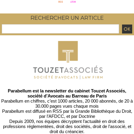
RECHERCHER UN ARTICLE
Parabellum est la newsletter du cabinet Touzet Associés,
société d’Avocats au Barreau de Paris
Parabellum en chiffres, c’est 1000 articles, 20 000 abonnés, de 20 à
30.000 pages vues chaque mois
Parabellum est diffusé en RSS par
la Grande Bibliothèque du Droit
,
par l’
AFDCC
, et par
Doctrine
Depuis 2009, nos équipes décryptent l’actualité en droit des
professions réglementées, droit des sociétés, droit de l’associé, et
droit du créancier.