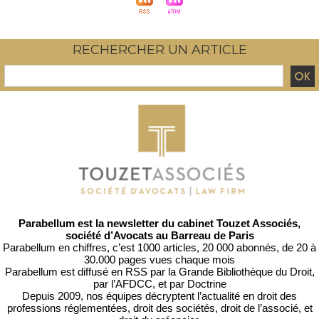
RECHERCHER UN ARTICLE
Parabellum est la newsletter du cabinet Touzet Associés,
société d’Avocats au Barreau de Paris
Parabellum en chiffres, c’est 1000 articles, 20 000 abonnés, de 20 à
30.000 pages vues chaque mois
Parabellum est diffusé en RSS par
la Grande Bibliothèque du Droit
,
par l’
AFDCC
, et par
Doctrine
Depuis 2009, nos équipes décryptent l’actualité en droit des
professions réglementées, droit des sociétés, droit de l’associé, et