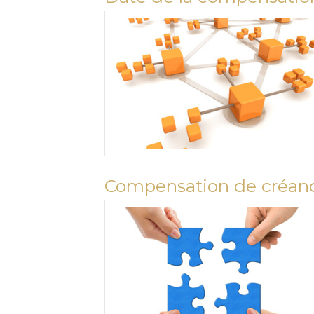
Compensation de créance