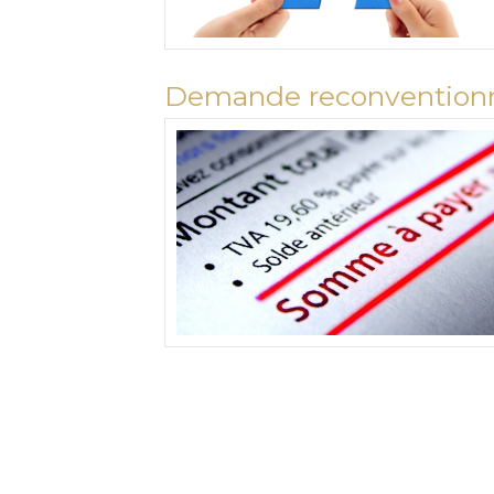
Demande reconventionnel