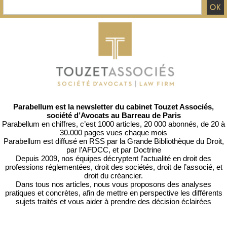
Parabellum est la newsletter du cabinet Touzet Associés,
société d’Avocats au Barreau de Paris
Parabellum en chiffres, c’est 1000 articles, 20 000 abonnés, de 20 à
30.000 pages vues chaque mois
Parabellum est diffusé en RSS par
la Grande Bibliothèque du Droit
,
par l’
AFDCC
, et par
Doctrine
Depuis 2009, nos équipes décryptent l’actualité en droit des
professions réglementées, droit des sociétés, droit de l’associé, et
droit du créancier.
Dans tous nos articles, nous vous proposons des analyses
pratiques et concrètes, afin de mettre en perspective les différents
sujets traités et vous aider à prendre des décision éclairées