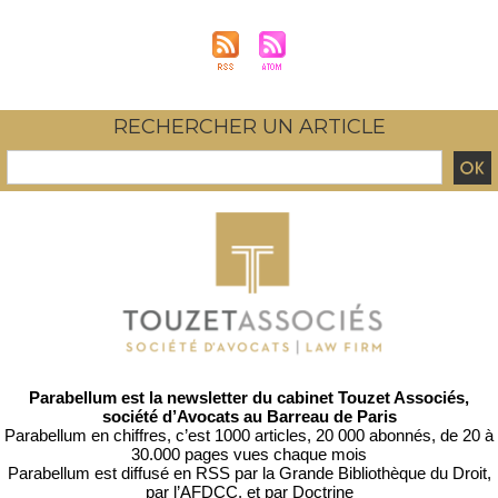
RECHERCHER UN ARTICLE
Parabellum est la newsletter du cabinet Touzet Associés,
société d’Avocats au Barreau de Paris
Parabellum en chiffres, c’est 1000 articles, 20 000 abonnés, de 20 à
30.000 pages vues chaque mois
Parabellum est diffusé en RSS par
la Grande Bibliothèque du Droit
,
par l’
AFDCC
, et par
Doctrine